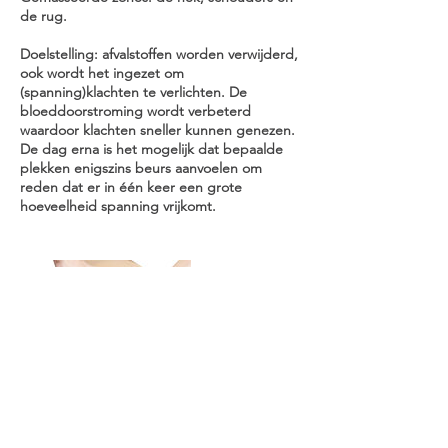
de rug.
Doelstelling: afvalstoffen worden verwijderd,
ook wordt het ingezet om
(spanning)klachten te verlichten. De
bloeddoorstroming wordt verbeterd
waardoor klachten sneller kunnen genezen.
De dag erna is het mogelijk dat bepaalde
plekken enigszins beurs aanvoelen om
reden dat er in één keer een grote
hoeveelheid spanning vrijkomt.