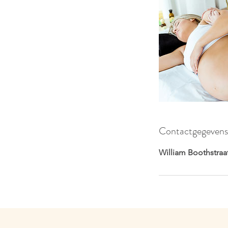
Contactgegevens
William Boothstraa